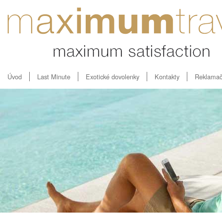
Úvod
Last Minute
Exotické dovolenky
Kontakty
Reklamač