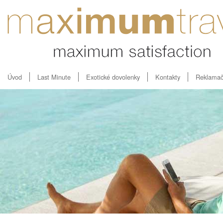
Úvod
Last Minute
Exotické dovolenky
Kontakty
Reklamač