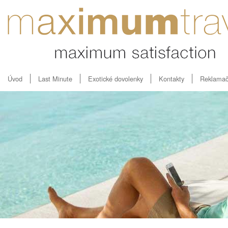
Úvod
Last Minute
Exotické dovolenky
Kontakty
Reklamač