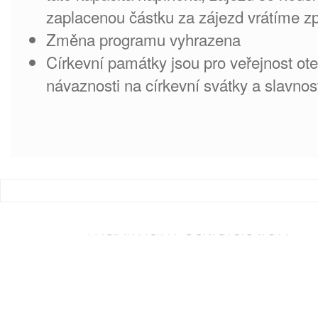
zaplacenou částku za zájezd vrátíme zp
Změna programu vyhrazena
Církevní památky jsou pro veřejnost ot
návaznosti na církevní svátky a slavnos