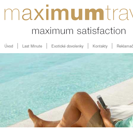
Úvod
Last Minute
Exotické dovolenky
Kontakty
Reklamač