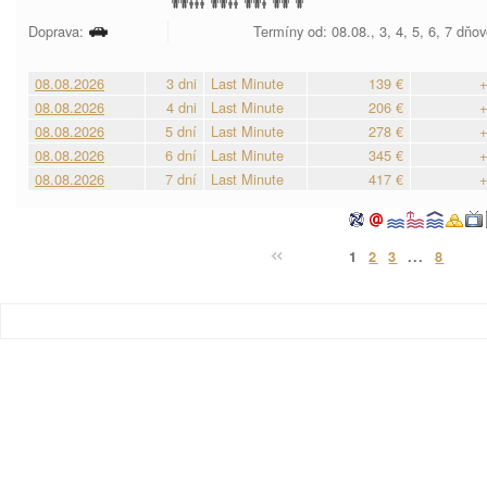
Doprava:
Termíny od: 08.08., 3, 4, 5, 6, 7 dňo
08.08.2026
3 dni
Last Minute
139 €
+
08.08.2026
4 dni
Last Minute
206 €
+
08.08.2026
5 dní
Last Minute
278 €
+
08.08.2026
6 dní
Last Minute
345 €
+
08.08.2026
7 dní
Last Minute
417 €
+
1
2
3
...
8