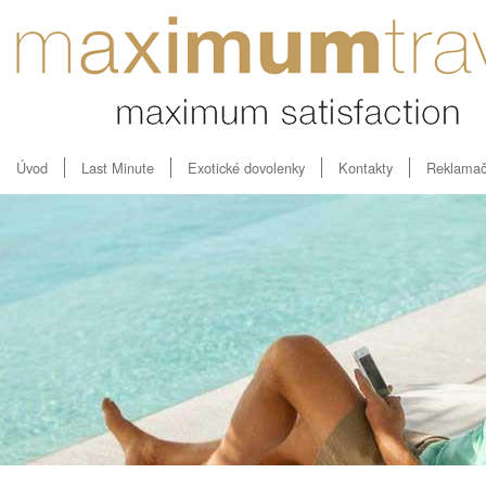
Úvod
Last Minute
Exotické dovolenky
Kontakty
Reklamač