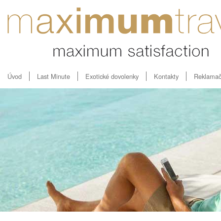
Úvod
Last Minute
Exotické dovolenky
Kontakty
Reklamač