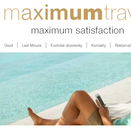
Úvod
Last Minute
Exotické dovolenky
Kontakty
Reklamač