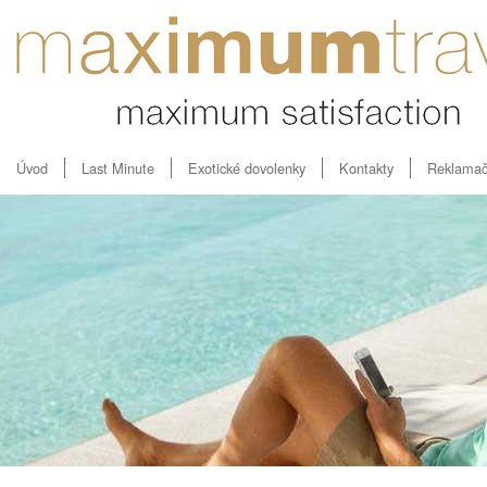
Úvod
Last Minute
Exotické dovolenky
Kontakty
Reklamač