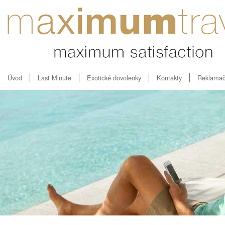
Úvod
Last Minute
Exotické dovolenky
Kontakty
Reklamač