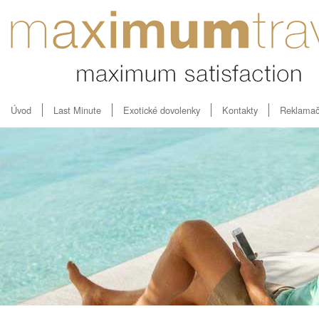
Úvod
Last Minute
Exotické dovolenky
Kontakty
Reklamač