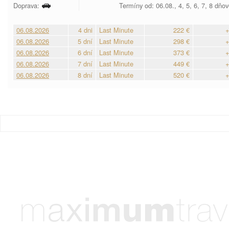
Doprava:
Termíny od: 06.08., 4, 5, 6, 7, 8 dňo
06.08.2026
4 dni
Last Minute
222 €
+
06.08.2026
5 dní
Last Minute
298 €
+
06.08.2026
6 dní
Last Minute
373 €
+
06.08.2026
7 dní
Last Minute
449 €
+
06.08.2026
8 dní
Last Minute
520 €
+