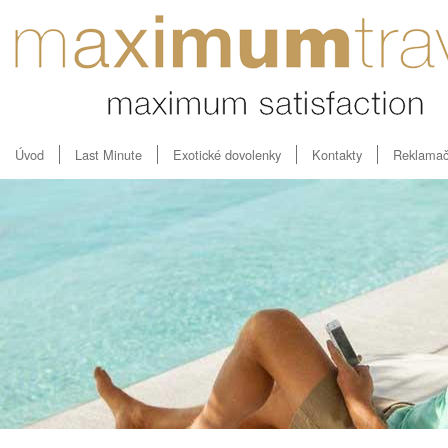
Úvod
Last Minute
Exotické dovolenky
Kontakty
Reklamač