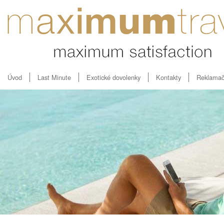
Úvod
Last Minute
Exotické dovolenky
Kontakty
Reklamač