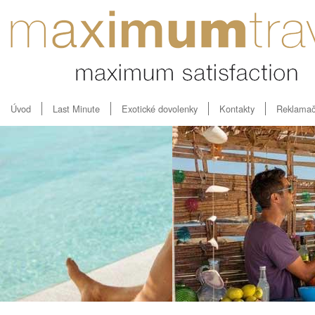
Úvod
Last Minute
Exotické dovolenky
Kontakty
Reklamač