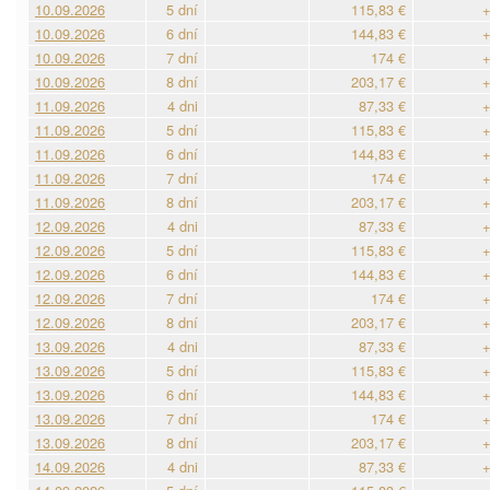
10.09.2026
5 dní
115,83 €
+
10.09.2026
6 dní
144,83 €
+
10.09.2026
7 dní
174 €
+
10.09.2026
8 dní
203,17 €
+
11.09.2026
4 dni
87,33 €
+
11.09.2026
5 dní
115,83 €
+
11.09.2026
6 dní
144,83 €
+
11.09.2026
7 dní
174 €
+
11.09.2026
8 dní
203,17 €
+
12.09.2026
4 dni
87,33 €
+
12.09.2026
5 dní
115,83 €
+
12.09.2026
6 dní
144,83 €
+
12.09.2026
7 dní
174 €
+
12.09.2026
8 dní
203,17 €
+
13.09.2026
4 dni
87,33 €
+
13.09.2026
5 dní
115,83 €
+
13.09.2026
6 dní
144,83 €
+
13.09.2026
7 dní
174 €
+
13.09.2026
8 dní
203,17 €
+
14.09.2026
4 dni
87,33 €
+