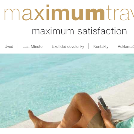
Úvod
Last Minute
Exotické dovolenky
Kontakty
Reklamač