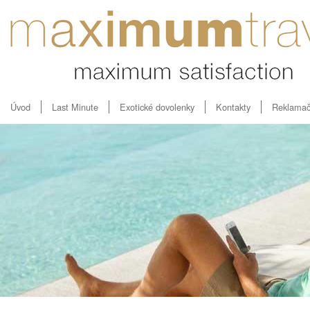
Úvod
Last Minute
Exotické dovolenky
Kontakty
Reklamač