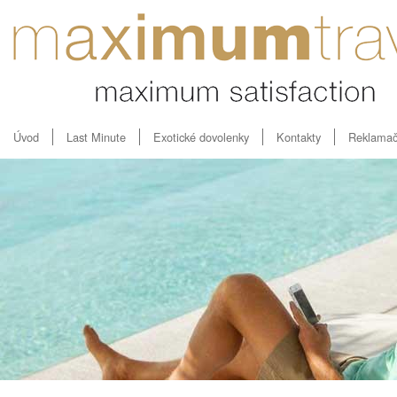
Úvod
Last Minute
Exotické dovolenky
Kontakty
Reklamač