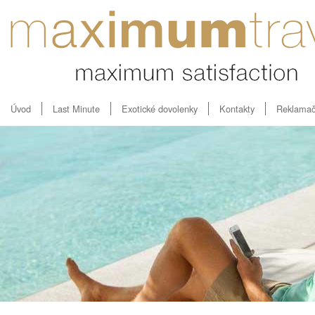
Úvod
Last Minute
Exotické dovolenky
Kontakty
Reklamač