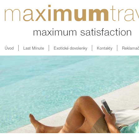
Úvod
Last Minute
Exotické dovolenky
Kontakty
Reklamač