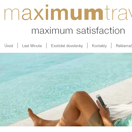
Úvod
Last Minute
Exotické dovolenky
Kontakty
Reklamač