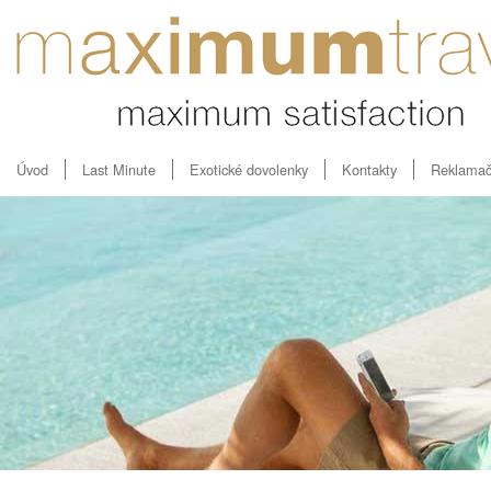
Úvod
Last Minute
Exotické dovolenky
Kontakty
Reklamač