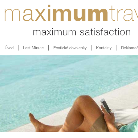
Úvod
Last Minute
Exotické dovolenky
Kontakty
Reklamač