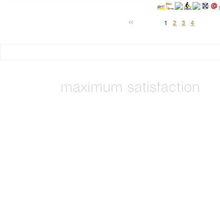
1
2
3
4