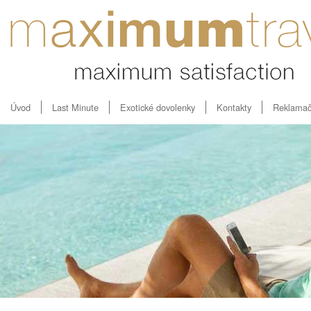
Úvod
Last Minute
Exotické dovolenky
Kontakty
Reklamač