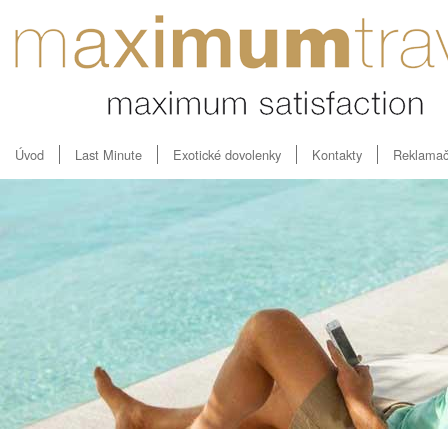
Úvod
Last Minute
Exotické dovolenky
Kontakty
Reklamač