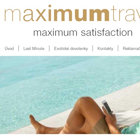
Úvod
Last Minute
Exotické dovolenky
Kontakty
Reklamač