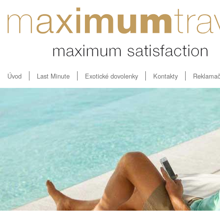
Úvod
Last Minute
Exotické dovolenky
Kontakty
Reklamač