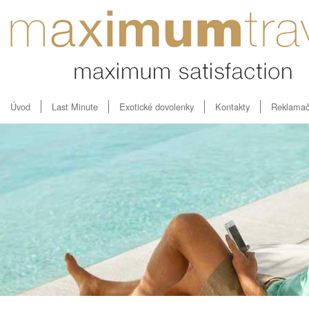
Úvod
Last Minute
Exotické dovolenky
Kontakty
Reklamač