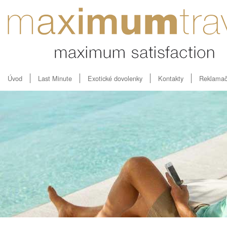
Úvod
Last Minute
Exotické dovolenky
Kontakty
Reklamač