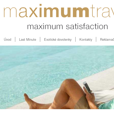
Úvod
Last Minute
Exotické dovolenky
Kontakty
Reklamač