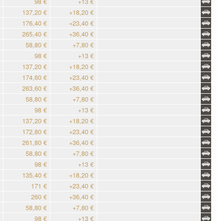
98 €
+13 €
137,20 €
+18,20 €
176,40 €
+23,40 €
265,40 €
+36,40 €
58,80 €
+7,80 €
98 €
+13 €
137,20 €
+18,20 €
174,60 €
+23,40 €
263,60 €
+36,40 €
58,80 €
+7,80 €
98 €
+13 €
137,20 €
+18,20 €
172,80 €
+23,40 €
261,80 €
+36,40 €
58,80 €
+7,80 €
98 €
+13 €
135,40 €
+18,20 €
171 €
+23,40 €
260 €
+36,40 €
58,80 €
+7,80 €
98 €
+13 €