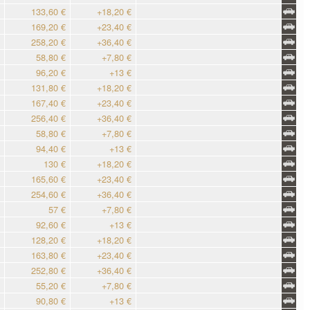
133,60 €
+18,20 €
169,20 €
+23,40 €
258,20 €
+36,40 €
58,80 €
+7,80 €
96,20 €
+13 €
131,80 €
+18,20 €
167,40 €
+23,40 €
256,40 €
+36,40 €
58,80 €
+7,80 €
94,40 €
+13 €
130 €
+18,20 €
165,60 €
+23,40 €
254,60 €
+36,40 €
57 €
+7,80 €
92,60 €
+13 €
128,20 €
+18,20 €
163,80 €
+23,40 €
252,80 €
+36,40 €
55,20 €
+7,80 €
90,80 €
+13 €