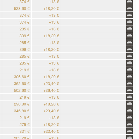
374 €
+13 €
523,60 €
+18,20 €
374 €
+13 €
374 €
+13 €
285 €
+13 €
399 €
+18,20 €
285 €
+13 €
399 €
+18,20 €
285 €
+13 €
285 €
+13 €
219 €
+13 €
306,60 €
+18,20 €
362,60 €
+23,40 €
502,60 €
+36,40 €
219 €
+13 €
290,80 €
+18,20 €
346,80 €
+23,40 €
219 €
+13 €
275 €
+18,20 €
331 €
+23,40 €
203,20 €
+13 €