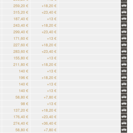
259,20 €
+18,20 €
315,20 €
+23,40 €
187,40 €
+13 €
243,40 €
+18,20 €
299,40 €
+23,40 €
171,60 €
+13 €
227,60 €
+18,20 €
283,60 €
+23,40 €
155,80 €
+13 €
211,80 €
+18,20 €
140 €
+13 €
196 €
+18,20 €
140 €
+13 €
140 €
+13 €
58,80 €
+7,80 €
98 €
+13 €
137,20 €
+18,20 €
176,40 €
+23,40 €
274,40 €
+36,40 €
58,80 €
+7,80 €