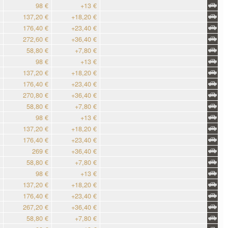
98 €
+13 €
137,20 €
+18,20 €
176,40 €
+23,40 €
272,60 €
+36,40 €
58,80 €
+7,80 €
98 €
+13 €
137,20 €
+18,20 €
176,40 €
+23,40 €
270,80 €
+36,40 €
58,80 €
+7,80 €
98 €
+13 €
137,20 €
+18,20 €
176,40 €
+23,40 €
269 €
+36,40 €
58,80 €
+7,80 €
98 €
+13 €
137,20 €
+18,20 €
176,40 €
+23,40 €
267,20 €
+36,40 €
58,80 €
+7,80 €