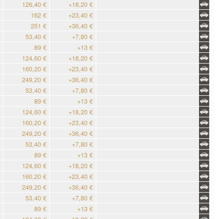
126,40 €
+18,20 €
162 €
+23,40 €
251 €
+36,40 €
53,40 €
+7,80 €
89 €
+13 €
124,60 €
+18,20 €
160,20 €
+23,40 €
249,20 €
+36,40 €
53,40 €
+7,80 €
89 €
+13 €
124,60 €
+18,20 €
160,20 €
+23,40 €
249,20 €
+36,40 €
53,40 €
+7,80 €
89 €
+13 €
124,60 €
+18,20 €
160,20 €
+23,40 €
249,20 €
+36,40 €
53,40 €
+7,80 €
89 €
+13 €