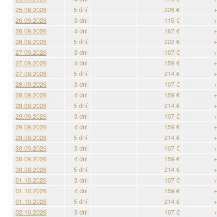
25.09.2026
5 dní
226 €
+
26.09.2026
3 dni
115 €
+
26.09.2026
4 dni
167 €
+
26.09.2026
5 dní
222 €
+
27.09.2026
3 dni
107 €
+
27.09.2026
4 dni
159 €
+
27.09.2026
5 dní
214 €
+
28.09.2026
3 dni
107 €
+
28.09.2026
4 dni
159 €
+
28.09.2026
5 dní
214 €
+
29.09.2026
3 dni
107 €
+
29.09.2026
4 dni
159 €
+
29.09.2026
5 dní
214 €
+
30.09.2026
3 dni
107 €
+
30.09.2026
4 dni
159 €
+
30.09.2026
5 dní
214 €
+
01.10.2026
3 dni
107 €
+
01.10.2026
4 dni
159 €
+
01.10.2026
5 dní
214 €
+
02.10.2026
3 dni
107 €
+