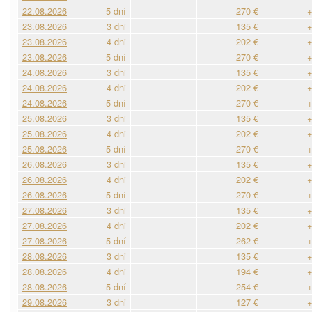
22.08.2026
5 dní
270 €
+
23.08.2026
3 dni
135 €
+
23.08.2026
4 dni
202 €
+
23.08.2026
5 dní
270 €
+
24.08.2026
3 dni
135 €
+
24.08.2026
4 dni
202 €
+
24.08.2026
5 dní
270 €
+
25.08.2026
3 dni
135 €
+
25.08.2026
4 dni
202 €
+
25.08.2026
5 dní
270 €
+
26.08.2026
3 dni
135 €
+
26.08.2026
4 dni
202 €
+
26.08.2026
5 dní
270 €
+
27.08.2026
3 dni
135 €
+
27.08.2026
4 dni
202 €
+
27.08.2026
5 dní
262 €
+
28.08.2026
3 dni
135 €
+
28.08.2026
4 dni
194 €
+
28.08.2026
5 dní
254 €
+
29.08.2026
3 dni
127 €
+