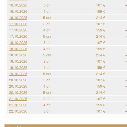
16.10.2026
3 dni
107 €
+
16.10.2026
4 dni
159 €
+
16.10.2026
5 dní
214 €
+
17.10.2026
3 dni
107 €
+
17.10.2026
4 dni
159 €
+
17.10.2026
5 dní
214 €
+
18.10.2026
3 dni
107 €
+
18.10.2026
4 dni
159 €
+
18.10.2026
5 dní
214 €
+
19.10.2026
3 dni
107 €
+
19.10.2026
4 dni
159 €
+
19.10.2026
5 dní
214 €
+
20.10.2026
3 dni
107 €
+
20.10.2026
4 dni
159 €
+
20.10.2026
5 dní
214 €
+
21.10.2026
3 dni
107 €
+
21.10.2026
4 dni
159 €
+
22.10.2026
3 dni
107 €
+