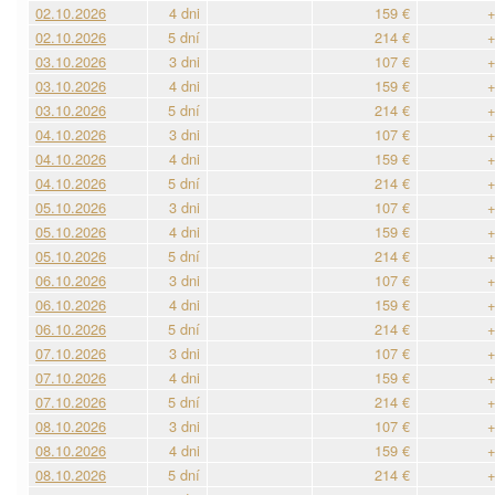
02.10.2026
4 dni
159 €
+
02.10.2026
5 dní
214 €
+
03.10.2026
3 dni
107 €
+
03.10.2026
4 dni
159 €
+
03.10.2026
5 dní
214 €
+
04.10.2026
3 dni
107 €
+
04.10.2026
4 dni
159 €
+
04.10.2026
5 dní
214 €
+
05.10.2026
3 dni
107 €
+
05.10.2026
4 dni
159 €
+
05.10.2026
5 dní
214 €
+
06.10.2026
3 dni
107 €
+
06.10.2026
4 dni
159 €
+
06.10.2026
5 dní
214 €
+
07.10.2026
3 dni
107 €
+
07.10.2026
4 dni
159 €
+
07.10.2026
5 dní
214 €
+
08.10.2026
3 dni
107 €
+
08.10.2026
4 dni
159 €
+
08.10.2026
5 dní
214 €
+