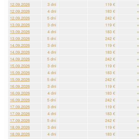
12.09.2026
3 dni
119 €
+
12.09.2026
4 dni
183 €
+
12.09.2026
5 dní
242 €
+
13.09.2026
3 dni
119 €
+
13.09.2026
4 dni
183 €
+
13.09.2026
5 dní
242 €
+
14.09.2026
3 dni
119 €
+
14.09.2026
4 dni
183 €
+
14.09.2026
5 dní
242 €
+
15.09.2026
3 dni
119 €
+
15.09.2026
4 dni
183 €
+
15.09.2026
5 dní
242 €
+
16.09.2026
3 dni
119 €
+
16.09.2026
4 dni
183 €
+
16.09.2026
5 dní
242 €
+
17.09.2026
3 dni
119 €
+
17.09.2026
4 dni
183 €
+
17.09.2026
5 dní
242 €
+
18.09.2026
3 dni
119 €
+
18.09.2026
4 dni
183 €
+