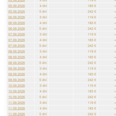
05.09.2026
4 dni
183 €
+
05.09.2026
5 dní
242 €
+
06.09.2026
3 dni
119 €
+
06.09.2026
4 dni
183 €
+
06.09.2026
5 dní
242 €
+
07.09.2026
3 dni
119 €
+
07.09.2026
4 dni
183 €
+
07.09.2026
5 dní
242 €
+
08.09.2026
3 dni
119 €
+
08.09.2026
4 dni
183 €
+
08.09.2026
5 dní
242 €
+
09.09.2026
3 dni
119 €
+
09.09.2026
4 dni
183 €
+
09.09.2026
5 dní
242 €
+
10.09.2026
3 dni
119 €
+
10.09.2026
4 dni
183 €
+
10.09.2026
5 dní
242 €
+
11.09.2026
3 dni
119 €
+
11.09.2026
4 dni
183 €
+
11.09.2026
5 dní
242 €
+