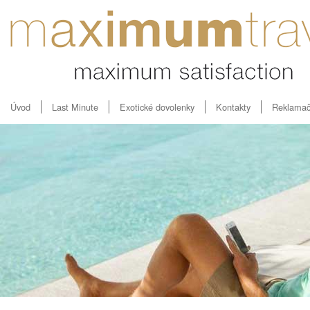
Úvod
Last Minute
Exotické dovolenky
Kontakty
Reklamač