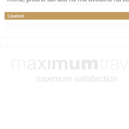
Lisabon