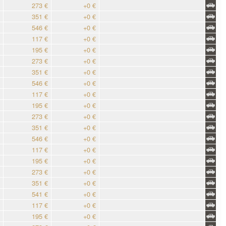
273 €
+0 €
351 €
+0 €
546 €
+0 €
117 €
+0 €
195 €
+0 €
273 €
+0 €
351 €
+0 €
546 €
+0 €
117 €
+0 €
195 €
+0 €
273 €
+0 €
351 €
+0 €
546 €
+0 €
117 €
+0 €
195 €
+0 €
273 €
+0 €
351 €
+0 €
541 €
+0 €
117 €
+0 €
195 €
+0 €