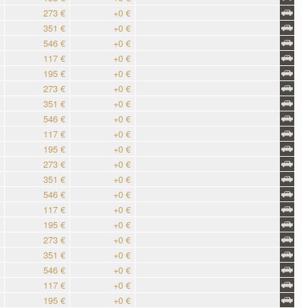
273 €
+0 €
351 €
+0 €
546 €
+0 €
117 €
+0 €
195 €
+0 €
273 €
+0 €
351 €
+0 €
546 €
+0 €
117 €
+0 €
195 €
+0 €
273 €
+0 €
351 €
+0 €
546 €
+0 €
117 €
+0 €
195 €
+0 €
273 €
+0 €
351 €
+0 €
546 €
+0 €
117 €
+0 €
195 €
+0 €