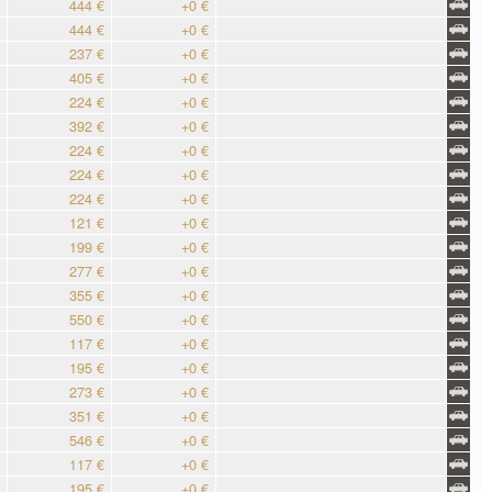
444 €
+0 €
444 €
+0 €
237 €
+0 €
405 €
+0 €
224 €
+0 €
392 €
+0 €
224 €
+0 €
224 €
+0 €
224 €
+0 €
121 €
+0 €
199 €
+0 €
277 €
+0 €
355 €
+0 €
550 €
+0 €
117 €
+0 €
195 €
+0 €
273 €
+0 €
351 €
+0 €
546 €
+0 €
117 €
+0 €
195 €
+0 €