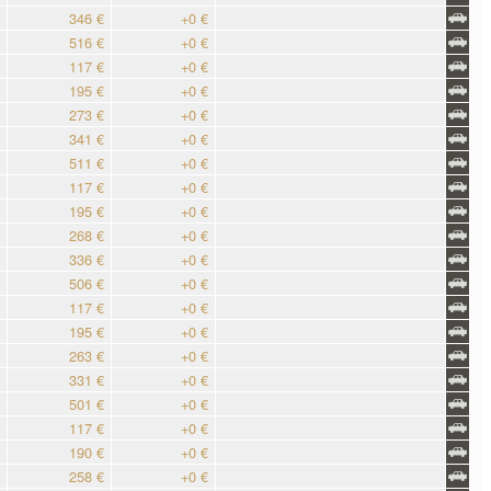
346 €
+0 €
516 €
+0 €
117 €
+0 €
195 €
+0 €
273 €
+0 €
341 €
+0 €
511 €
+0 €
117 €
+0 €
195 €
+0 €
268 €
+0 €
336 €
+0 €
506 €
+0 €
117 €
+0 €
195 €
+0 €
263 €
+0 €
331 €
+0 €
501 €
+0 €
117 €
+0 €
190 €
+0 €
258 €
+0 €