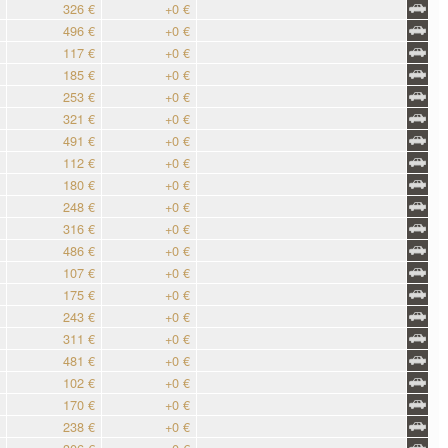
326 €
+0 €
496 €
+0 €
117 €
+0 €
185 €
+0 €
253 €
+0 €
321 €
+0 €
491 €
+0 €
112 €
+0 €
180 €
+0 €
248 €
+0 €
316 €
+0 €
486 €
+0 €
107 €
+0 €
175 €
+0 €
243 €
+0 €
311 €
+0 €
481 €
+0 €
102 €
+0 €
170 €
+0 €
238 €
+0 €