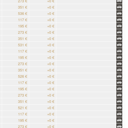
273 €
+0 €
351 €
+0 €
536 €
+0 €
117 €
+0 €
195 €
+0 €
273 €
+0 €
351 €
+0 €
531 €
+0 €
117 €
+0 €
195 €
+0 €
273 €
+0 €
351 €
+0 €
526 €
+0 €
117 €
+0 €
195 €
+0 €
273 €
+0 €
351 €
+0 €
521 €
+0 €
117 €
+0 €
195 €
+0 €
273 €
+0 €