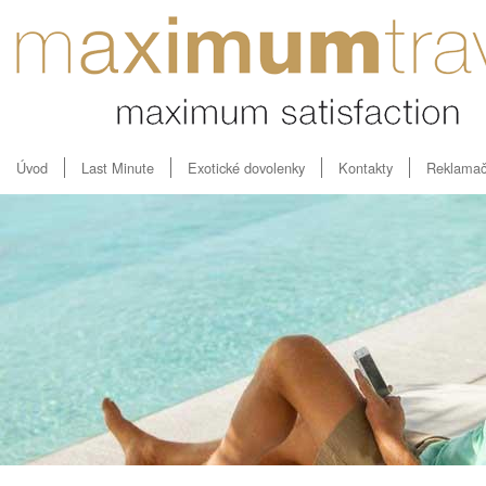
Úvod
Last Minute
Exotické dovolenky
Kontakty
Reklamač