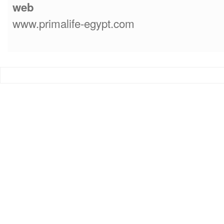
web
www.primalife-egypt.com