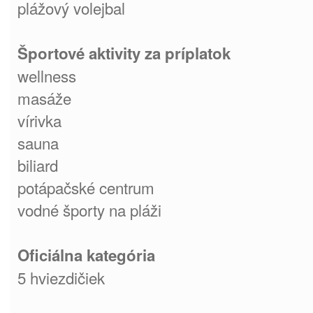
plážový volejbal
Športové aktivity za príplatok
wellness
masáže
vírivka
sauna
biliard
potápačské centrum
vodné športy na pláži
Oficiálna kategória
5 hviezdičiek