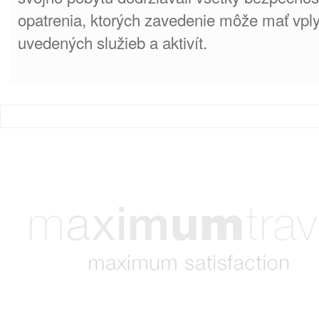
opatrenia, ktorých zavedenie môže mať vply
uvedených služieb a aktivít.