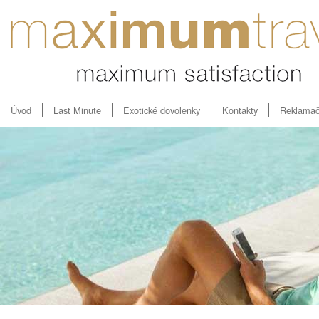
Úvod
Last Minute
Exotické dovolenky
Kontakty
Reklamač