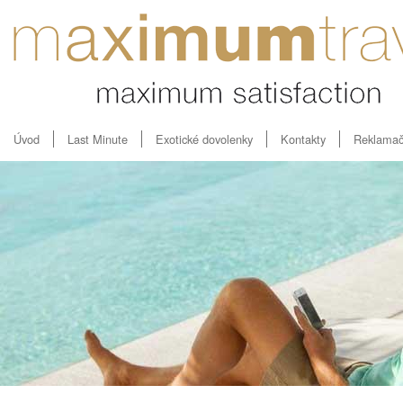
Úvod
Last Minute
Exotické dovolenky
Kontakty
Reklamač