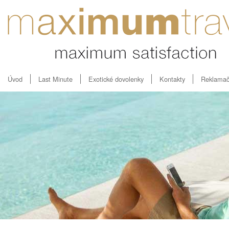
Úvod
Last Minute
Exotické dovolenky
Kontakty
Reklamač