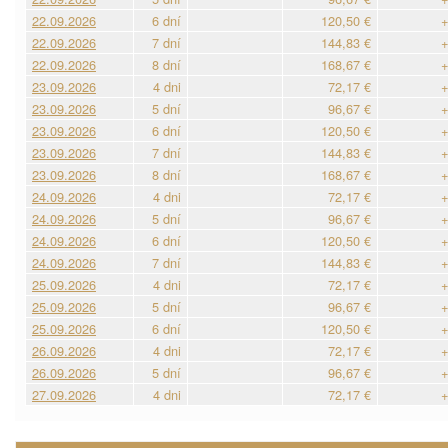
22.09.2026
6 dní
120,50 €
+
22.09.2026
7 dní
144,83 €
+
22.09.2026
8 dní
168,67 €
+
23.09.2026
4 dni
72,17 €
+
23.09.2026
5 dní
96,67 €
+
23.09.2026
6 dní
120,50 €
+
23.09.2026
7 dní
144,83 €
+
23.09.2026
8 dní
168,67 €
+
24.09.2026
4 dni
72,17 €
+
24.09.2026
5 dní
96,67 €
+
24.09.2026
6 dní
120,50 €
+
24.09.2026
7 dní
144,83 €
+
25.09.2026
4 dni
72,17 €
+
25.09.2026
5 dní
96,67 €
+
25.09.2026
6 dní
120,50 €
+
26.09.2026
4 dni
72,17 €
+
26.09.2026
5 dní
96,67 €
+
27.09.2026
4 dni
72,17 €
+