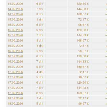
14.09.2026
6 dní
120,50 €
+
14.09.2026
7 dní
144,83 €
+
14.09.2026
8 dní
168,67 €
+
15.09.2026
4 dni
72,17 €
+
15.09.2026
5 dní
96,67 €
+
15.09.2026
6 dní
120,50 €
+
15.09.2026
7 dní
144,83 €
+
15.09.2026
8 dní
168,67 €
+
16.09.2026
4 dni
72,17 €
+
16.09.2026
5 dní
96,67 €
+
16.09.2026
6 dní
120,50 €
+
16.09.2026
7 dní
144,83 €
+
16.09.2026
8 dní
168,67 €
+
17.09.2026
4 dni
72,17 €
+
17.09.2026
5 dní
96,67 €
+
17.09.2026
6 dní
120,50 €
+
17.09.2026
7 dní
144,83 €
+
17.09.2026
8 dní
168,67 €
+
18.09.2026
4 dni
72,17 €
+
18.09.2026
5 dní
96,67 €
+