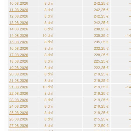
10.08.2026
8 dní
242,25 €
+
11.08.2026
8 dní
242,25 €
+
12.08.2026
8 dní
242,25 €
+
13.08.2026
8 dní
242,25 €
+
14.08.2026
8 dní
238,25 €
+
14.08.2026
10 dní
235,25 €
+14
15.08.2026
8 dní
235,25 €
+
16.08.2026
8 dní
232,25 €
+
17.08.2026
8 dní
228,25 €
+
18.08.2026
8 dní
225,25 €
+
19.08.2026
8 dní
222,25 €
+
20.08.2026
8 dní
219,25 €
+
21.08.2026
8 dní
219,25 €
+
21.08.2026
10 dní
219,25 €
+14
22.08.2026
8 dní
219,25 €
+
23.08.2026
8 dní
219,25 €
+
24.08.2026
8 dní
219,25 €
+
25.08.2026
8 dní
219,25 €
+
26.08.2026
8 dní
215,25 €
+
27.08.2026
8 dní
212,50 €
+