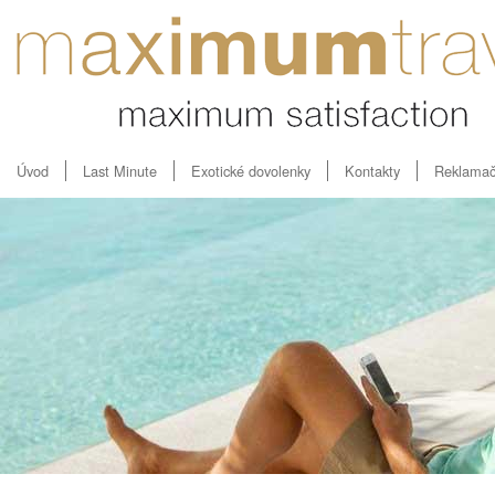
Úvod
Last Minute
Exotické dovolenky
Kontakty
Reklamač