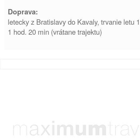
Doprava:
letecky z Bratislavy do Kavaly, trvanie letu 
1 hod. 20 min (vrátane trajektu)