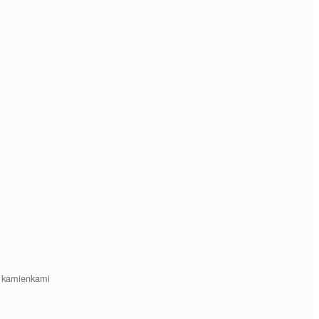
s kamienkami