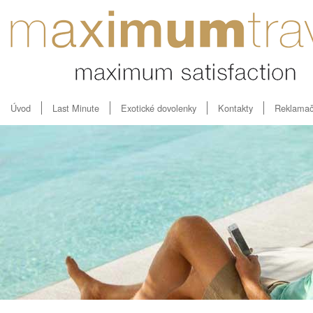
Úvod
Last Minute
Exotické dovolenky
Kontakty
Reklamač