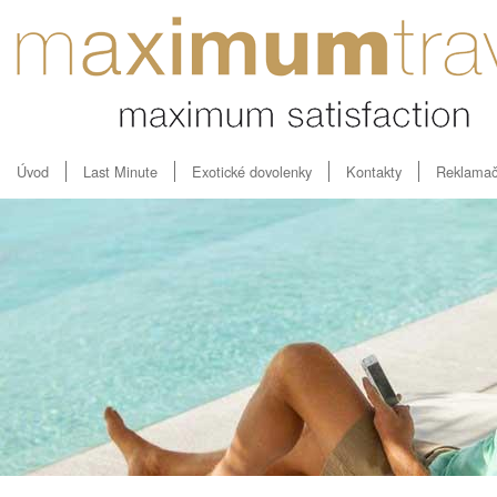
Úvod
Last Minute
Exotické dovolenky
Kontakty
Reklamač