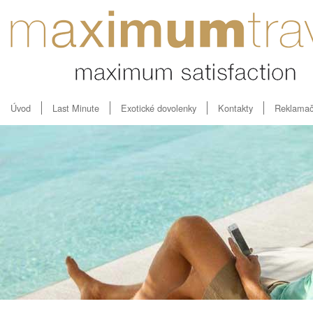
Úvod
Last Minute
Exotické dovolenky
Kontakty
Reklamač