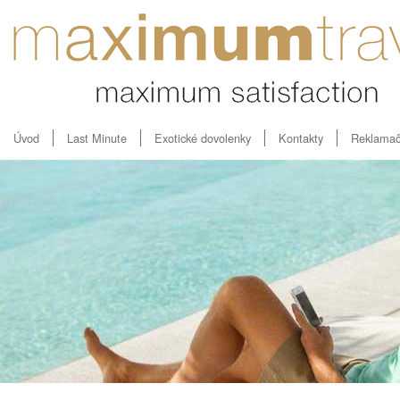
Úvod
Last Minute
Exotické dovolenky
Kontakty
Reklamač