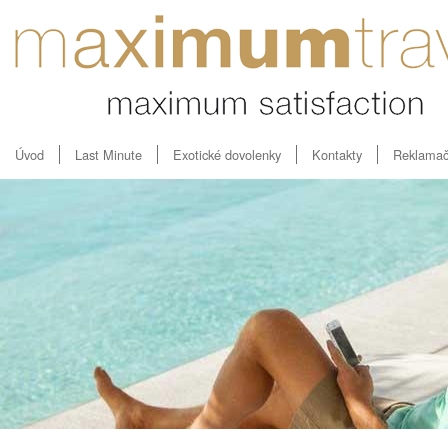
Úvod
Last Minute
Exotické dovolenky
Kontakty
Reklamač