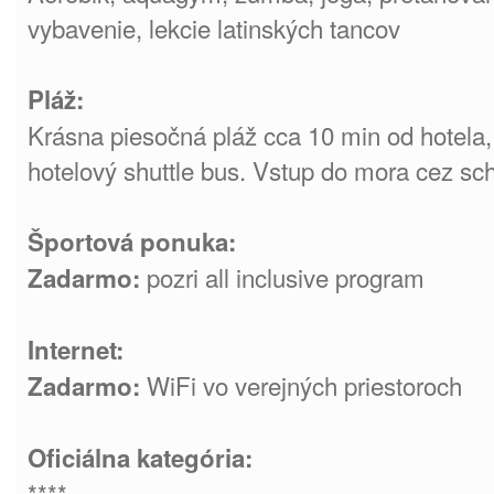
vybavenie, lekcie latinských tancov
Pláž:
Krásna piesočná pláž cca 10 min od hotela,
hotelový shuttle bus. Vstup do mora cez sch
Športová ponuka:
pozri all inclusive program
Zadarmo:
Internet:
WiFi vo verejných priestoroch
Zadarmo:
Oficiálna kategória:
****