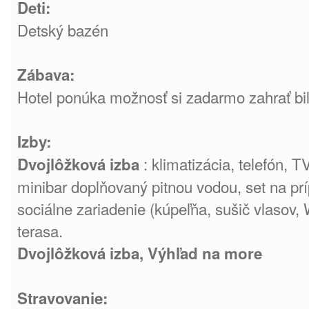
Deti:
Detský bazén
Zábava:
Hotel ponúka možnosť si zadarmo zahrať bil
Izby:
: klimatizácia, telefón, 
Dvojlôžková izba
minibar doplňovaný pitnou vodou, set na prí
sociálne zariadenie (kúpeľňa, sušič vlasov, 
terasa.
Dvojlôžková izba, Výhľad na more
Stravovanie: