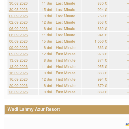
30.08.2026
11 dní
Last Minute
830 €
+
30.08.2026
15 dní
Last Minute
924 €
+
02.09.2026
8 dní
Last Minute
759 €
+
02.09.2026
12 dní
Last Minute
853 €
+
06.09.2026
8 dní
Last Minute
862 €
+
06.09.2026
11 dní
Last Minute
941 €
+
06.09.2026
15 dní
Last Minute
1 056 €
+
09.09.2026
8 dní
First Minute
863 €
+
09.09.2026
12 dní
First Minute
978 €
+
13.09.2026
8 dní
First Minute
874 €
+
13.09.2026
11 dní
First Minute
955 €
+
16.09.2026
8 dní
First Minute
883 €
+
16.09.2026
12 dní
First Minute
994 €
+
20.09.2026
8 dní
First Minute
879 €
+
23.09.2026
8 dní
First Minute
889 €
+
Wadi Lahmy Azur Resort