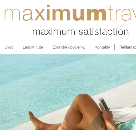
Úvod
Last Minute
Exotické dovolenky
Kontakty
Reklamač