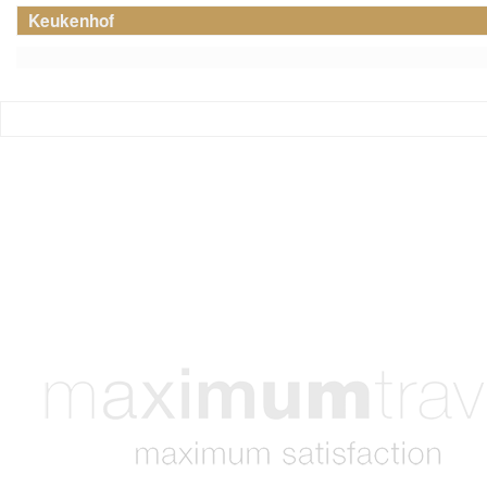
Keukenhof