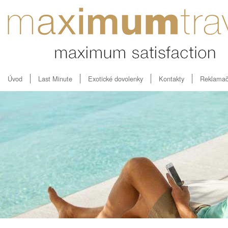
Úvod
Last Minute
Exotické dovolenky
Kontakty
Reklamač